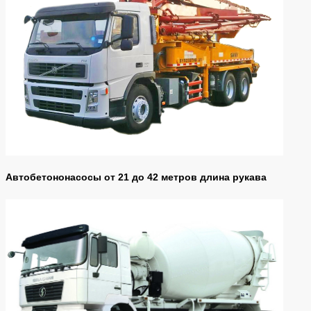
Автобетононасосы от 21 до 42 метров длина рукава