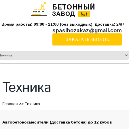
Время работы: 09:00 - 21:00 (без выходных). Доставка: 24/7
spasibozakaz@gmail.com
ЗАКАЗАТЬ ЗВОНОК
Техника
Главная
>>
Техника
Автобетоносмесители (доставка бетона) до 12 кубов