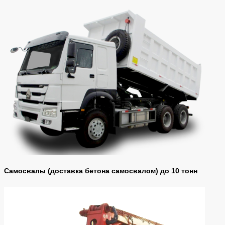
Cамосвалы (доставка бетона самосвалом) до 10 тонн