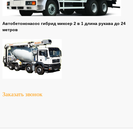
Автобетононасос гибрид миксер 2 в 1 длина рукава до 24
метров
Заказать звонок