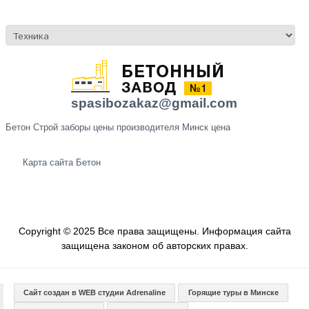
spasibozakaz@gmail.com
Бетон Строй заборы цены производителя Минск цена
Карта сайта
Бетон
Copyright © 2025 Все права защищены. Информация сайта
защищена законом об авторских правах.
Сайт создан в WEB студии Adrenaline
Горящие туры в Минске