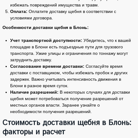
избежать повреждений имущества и травм.
Оплата:
Оплатите доставку щебня в соответствии с
условиями договора.
Особенности доставки щебня в Блонь:
Учет транспортной доступности:
Убедитесь, что к вашей
площадке в Блони есть подъездные пути для грузового
транспорта. Узкие улицы и ограничения по тоннажу могут
затруднить доставку.
Согласование времени доставки:
Согласуйте время
доставки с поставщиком, чтобы избежать пробок и других
задержек. Важно учитывать интенсивность движения в
Блони в разное время суток.
Наличие разрешений:
В некоторых случаях для доставки
щебня может потребоваться получение разрешений от
местных органов власти. Заранее узнайте о
необходимости получения разрешений.
Стоимость доставки щебня в Блонь:
факторы и расчет