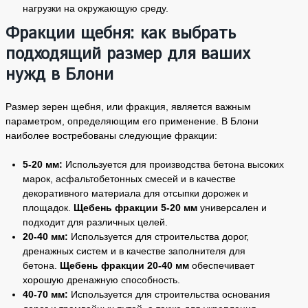
нагрузки на окружающую среду.
Фракции щебня: как выбрать
подходящий размер для ваших
нужд в Блони
Размер зерен щебня, или фракция, является важным
параметром, определяющим его применение. В Блони
наиболее востребованы следующие фракции:
5-20 мм:
Используется для производства бетона высоких
марок, асфальтобетонных смесей и в качестве
декоративного материала для отсыпки дорожек и
площадок.
Щебень фракции 5-20 мм
универсален и
подходит для различных целей.
20-40 мм:
Используется для строительства дорог,
дренажных систем и в качестве заполнителя для
бетона.
Щебень фракции 20-40 мм
обеспечивает
хорошую дренажную способность.
40-70 мм:
Используется для строительства основания