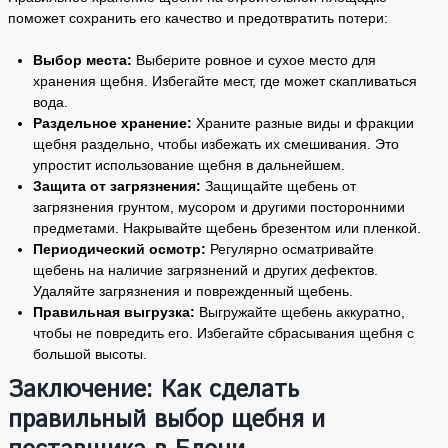
поможет сохранить его качество и предотвратить потери:
Выбор места:
Выберите ровное и сухое место для
хранения щебня. Избегайте мест, где может скапливаться
вода.
Раздельное хранение:
Храните разные виды и фракции
щебня раздельно, чтобы избежать их смешивания. Это
упростит использование щебня в дальнейшем.
Защита от загрязнения:
Защищайте щебень от
загрязнения грунтом, мусором и другими посторонними
предметами. Накрывайте щебень брезентом или пленкой.
Периодический осмотр:
Регулярно осматривайте
щебень на наличие загрязнений и других дефектов.
Удаляйте загрязнения и поврежденный щебень.
Правильная выгрузка:
Выгружайте щебень аккуратно,
чтобы не повредить его. Избегайте сбрасывания щебня с
большой высоты.
Заключение: Как сделать
правильный выбор щебня и