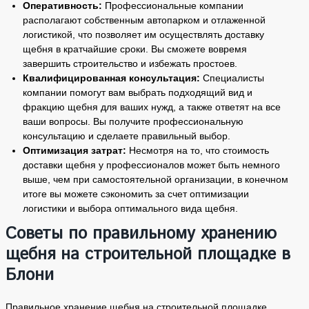
Оперативность:
Профессиональные компании
располагают собственным автопарком и отлаженной
логистикой, что позволяет им осуществлять доставку
щебня в кратчайшие сроки. Вы сможете вовремя
завершить строительство и избежать простоев.
Квалифицированная консультация:
Специалисты
компании помогут вам выбрать подходящий вид и
фракцию щебня для ваших нужд, а также ответят на все
ваши вопросы. Вы получите профессиональную
консультацию и сделаете правильный выбор.
Оптимизация затрат:
Несмотря на то, что стоимость
доставки щебня у профессионалов может быть немного
выше, чем при самостоятельной организации, в конечном
итоге вы можете сэкономить за счет оптимизации
логистики и выбора оптимального вида щебня.
Советы по правильному хранению
щебня на строительной площадке в
Блони
Правильное хранение щебня на строительной площадке