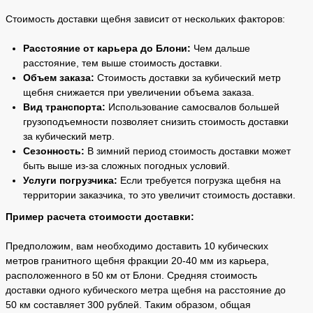
Стоимость доставки щебня зависит от нескольких факторов:
Расстояние от карьера до Блони:
Чем дальше
расстояние, тем выше стоимость доставки.
Объем заказа:
Стоимость доставки за кубический метр
щебня снижается при увеличении объема заказа.
Вид транспорта:
Использование самосвалов большей
грузоподъемности позволяет снизить стоимость доставки
за кубический метр.
Сезонность:
В зимний период стоимость доставки может
быть выше из-за сложных погодных условий.
Услуги погрузчика:
Если требуется погрузка щебня на
территории заказчика, то это увеличит стоимость доставки.
Пример расчета стоимости доставки:
Предположим, вам необходимо доставить 10 кубических
метров гранитного щебня фракции 20-40 мм из карьера,
расположенного в 50 км от Блони. Средняя стоимость
доставки одного кубического метра щебня на расстояние до
50 км составляет 300 рублей. Таким образом, общая