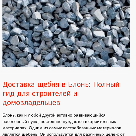
Доставка щебня в Блонь: Полный
гид для строителей и
домовладельцев
Блонь, как и любой другой активно развивающийся
населенный пункт, постоянно нуждается в строительных
материалах. Одним из самых востребованных материалов
является щебень. Он используется для различных целей: от