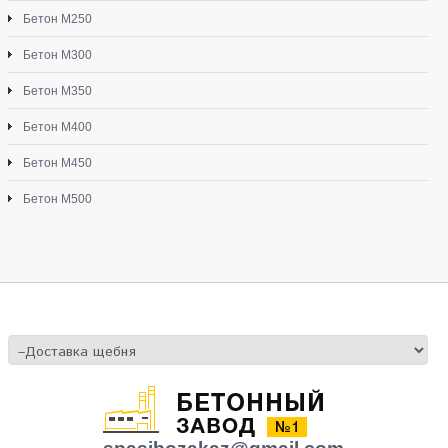
Бетон М250
Бетон М300
Бетон М350
Бетон М400
Бетон М450
Бетон М500