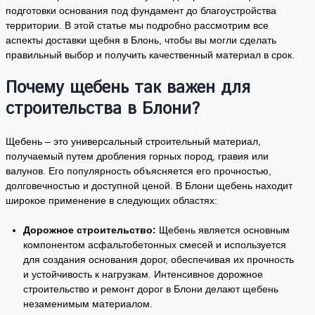
подготовки основания под фундамент до благоустройства
территории. В этой статье мы подробно рассмотрим все
аспекты доставки щебня в Блонь, чтобы вы могли сделать
правильный выбор и получить качественный материал в срок.
Почему щебень так важен для
строительства в Блони?
Щебень – это универсальный строительный материал,
получаемый путем дробления горных пород, гравия или
валунов. Его популярность объясняется его прочностью,
долговечностью и доступной ценой. В Блони щебень находит
широкое применение в следующих областях:
Дорожное строительство:
Щебень является основным
компонентом асфальтобетонных смесей и используется
для создания основания дорог, обеспечивая их прочность
и устойчивость к нагрузкам. Интенсивное дорожное
строительство и ремонт дорог в Блони делают щебень
незаменимым материалом.