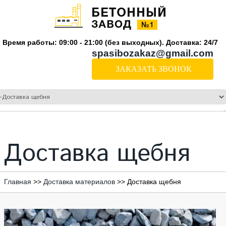
Время работы: 09:00 - 21:00 (без выходных). Доставка: 24/7
spasibozakaz@gmail.com
ЗАКАЗАТЬ ЗВОНОК
Доставка щебня
Главная
>>
Доставка материалов
>>
Доставка щебня