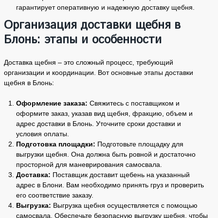
гарантирует оперативную и надежную доставку щебня.
Организация доставки щебня в
Блонь: этапы и особенности
Доставка щебня – это сложный процесс, требующий
организации и координации. Вот основные этапы доставки
щебня в Блонь:
Оформление заказа:
Свяжитесь с поставщиком и
оформите заказ, указав вид щебня, фракцию, объем и
адрес доставки в Блонь. Уточните сроки доставки и
условия оплаты.
Подготовка площадки:
Подготовьте площадку для
выгрузки щебня. Она должна быть ровной и достаточно
просторной для маневрирования самосвала.
Доставка:
Поставщик доставит щебень на указанный
адрес в Блони. Вам необходимо принять груз и проверить
его соответствие заказу.
Выгрузка:
Выгрузка щебня осуществляется с помощью
самосвала. Обеспечьте безопасную выгрузку щебня, чтобы