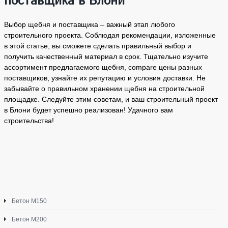
поставщика в Блони
Выбор щебня и поставщика – важный этап любого
строительного проекта. Соблюдая рекомендации, изложенные
в этой статье, вы сможете сделать правильный выбор и
получить качественный материал в срок. Тщательно изучите
ассортимент предлагаемого щебня, compare цены разных
поставщиков, узнайте их репутацию и условия доставки. Не
забывайте о правильном хранении щебня на строительной
площадке. Следуйте этим советам, и ваш строительный проект
в Блони будет успешно реализован! Удачного вам
строительства!
Бетон М150
Бетон М200