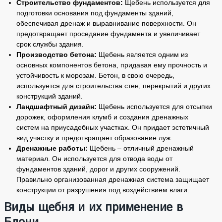
Строительство фундаментов:
Щебень используется для
подготовки основания под фундаменты зданий,
обеспечивая дренаж и выравнивание поверхности. Он
предотвращает проседание фундамента и увеличивает
срок службы здания.
Производство бетона:
Щебень является одним из
основных компонентов бетона, придавая ему прочность и
устойчивость к морозам. Бетон, в свою очередь,
используется для строительства стен, перекрытий и других
конструкций зданий.
Ландшафтный дизайн:
Щебень используется для отсыпки
дорожек, оформления клумб и создания дренажных
систем на приусадебных участках. Он придает эстетичный
вид участку и предотвращает образование луж.
Дренажные работы:
Щебень – отличный дренажный
материал. Он используется для отвода воды от
фундаментов зданий, дорог и других сооружений.
Правильно организованная дренажная система защищает
конструкции от разрушения под воздействием влаги.
Виды щебня и их применение в