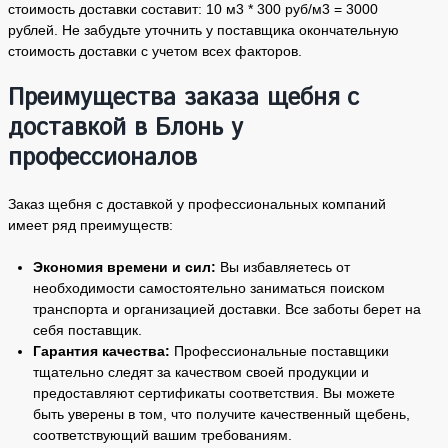
стоимость доставки составит: 10 м3 * 300 руб/м3 = 3000
рублей. Не забудьте уточнить у поставщика окончательную
стоимость доставки с учетом всех факторов.
Преимущества заказа щебня с
доставкой в Блонь у
профессионалов
Заказ щебня с доставкой у профессиональных компаний
имеет ряд преимуществ:
Экономия времени и сил:
Вы избавляетесь от
необходимости самостоятельно заниматься поиском
транспорта и организацией доставки. Все заботы берет на
себя поставщик.
Гарантия качества:
Профессиональные поставщики
тщательно следят за качеством своей продукции и
предоставляют сертификаты соответствия. Вы можете
быть уверены в том, что получите качественный щебень,
соответствующий вашим требованиям.